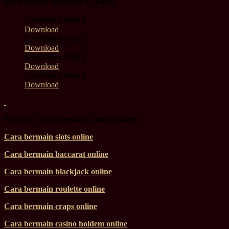
Download Dafabet Casino
CASINO LINK 1
Download
CASINO LINK 2
Download
CASINO LINK 3
Download
CASINO LINK 4
Download
Pelajari Cara Bermain Casino Online:
Cara bermain slots online
Cara bermain baccarat online
Cara bermain blackjack online
Cara bermain roulette online
Cara bermain craps online
Cara bermain casino holdem online