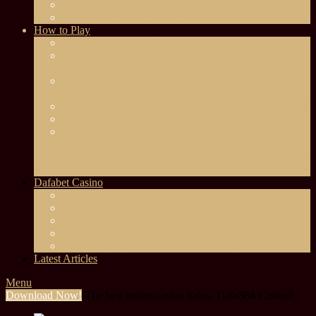
Online Casino Holdem (Halaman Casino Holdem)
Video Poker Online (Halaman Video Poker)
How to Play
How To Play Slots (Cara Bermain Slots Online)
How To Play Baccarat Online (Cara Bermain Baccarat
Online)
How To Play Blackjack (Cara Bermain Blackjack
Online)
How To Play Online Roulette (Cara Bermain Roulette)
How To Play Craps (Cara Bermain Craps Online)
How To Play Casino Holdem (Cara Bermain Casino
Holdem Online)
How To Play Video Poker (Cara Bermain Video Poker
Online)
Dafabet Casino
How to Download Dafa888 Casino Software
How to Install Dafa888 Casino Software
How to Signup/Create an Account in Dafabet Casino
How to Deposit at Dafa888
How to Withdraw Money from Dafa888
Latest Articles
Menu
Download Now!
The best online casino today, Dafa888 Casino!