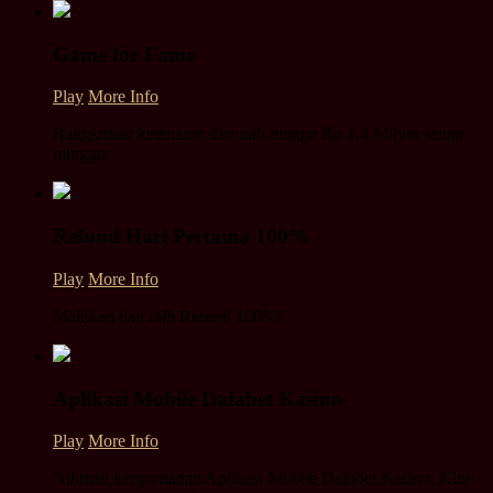
Game for Fame
Play
More Info
Bangkitkan ketenaran dan raih hingga Rp 1,4 Milyar setiap
minggu
Refund Hari Pertama 100%
Play
More Info
Mainkan dan raih Refund 100%!
Aplikasi Mobile Dafabet Kasino
Play
More Info
Nikmati kenyamanan Aplikasi Mobile Dafabet Kasino. Kini