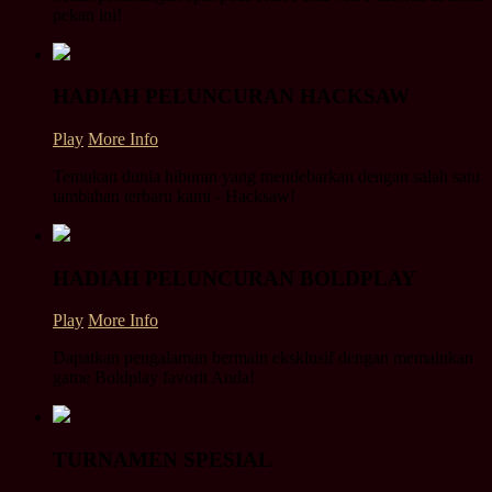
pekan ini!
HADIAH PELUNCURAN HACKSAW
Play
More Info
Temukan dunia hiburan yang mendebarkan dengan salah satu
tambahan terbaru kami - Hacksaw!
HADIAH PELUNCURAN BOLDPLAY
Play
More Info
Dapatkan pengalaman bermain eksklusif dengan memainkan
game Boldplay favorit Anda!
TURNAMEN SPESIAL