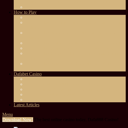
Online Casino Holdem (Halaman Casino Holdem)
Video Poker Online (Halaman Video Poker)
How to Play
How To Play Slots (Cara Bermain Slots Online)
How To Play Baccarat Online (Cara Bermain Baccarat
Online)
How To Play Blackjack (Cara Bermain Blackjack
Online)
How To Play Online Roulette (Cara Bermain Roulette)
How To Play Craps (Cara Bermain Craps Online)
How To Play Casino Holdem (Cara Bermain Casino
Holdem Online)
How To Play Video Poker (Cara Bermain Video Poker
Online)
Dafabet Casino
How to Download Dafa888 Casino Software
How to Install Dafa888 Casino Software
How to Signup/Create an Account in Dafabet Casino
How to Deposit at Dafa888
How to Withdraw Money from Dafa888
Latest Articles
Menu
Download Now!
The best online casino today, Dafa888 Casino!