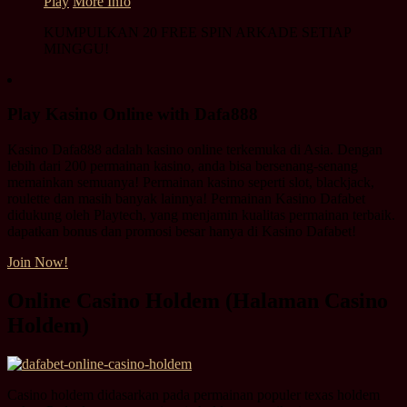
Play
More Info
KUMPULKAN 20 FREE SPIN ARKADE SETIAP
MINGGU!
Play Kasino Online with Dafa888
Kasino Dafa888 adalah kasino online terkemuka di Asia. Dengan
lebih dari 200 permainan kasino, anda bisa bersenang-senang
memainkan semuanya! Permainan kasino seperti slot, blackjack,
roulette dan masih banyak lainnya! Permainan Kasino Dafabet
didukung oleh Playtech, yang menjamin kualitas permainan terbaik.
dapatkan bonus dan promosi besar hanya di Kasino Dafabet!
Join Now!
Online Casino Holdem (Halaman Casino
Holdem)
Casino holdem didasarkan pada permainan populer texas holdem