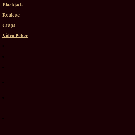
Blackjack
Roulette
Craps
Video Poker