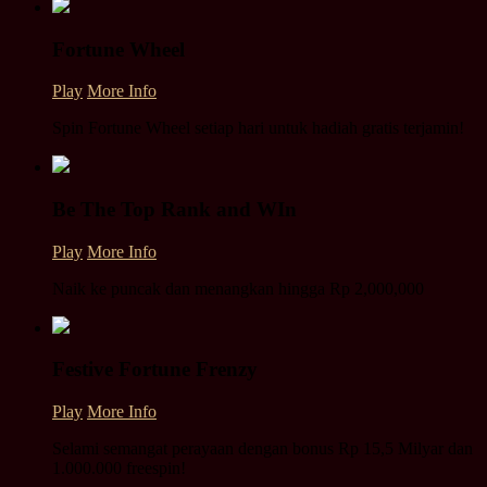
Fortune Wheel
Play
More Info
Spin Fortune Wheel setiap hari untuk hadiah gratis terjamin!
Be The Top Rank and WIn
Play
More Info
Naik ke puncak dan menangkan hingga Rp 2,000,000
Festive Fortune Frenzy
Play
More Info
Selami semangat perayaan dengan bonus Rp 15,5 Milyar dan
1.000.000 freespin!