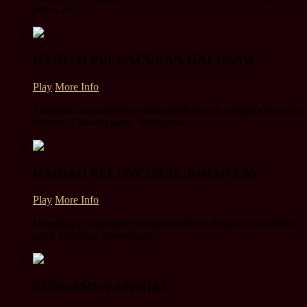
pekan ini!
HADIAH PELUNCURAN HACKSAW
Play
More Info
Temukan dunia hiburan yang mendebarkan dengan salah satu
tambahan terbaru kami - Hacksaw!
HADIAH PELUNCURAN BOLDPLAY
Play
More Info
Dapatkan pengalaman bermain eksklusif dengan memainkan
game Boldplay favorit Anda!
TURNAMEN SPESIAL